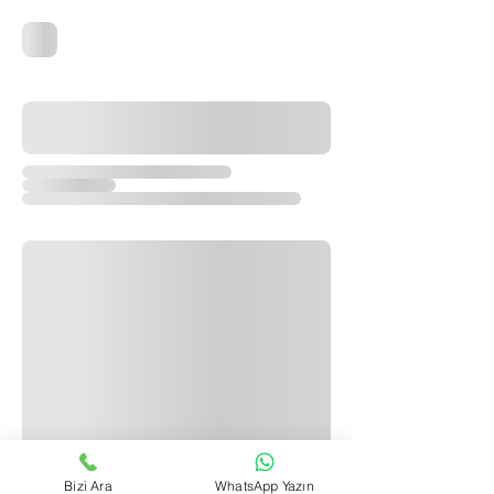
Bizi Ara
WhatsApp Yazın