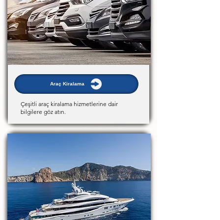
Araç Kiralama
Çeşitli araç kiralama hizmetlerine dair
bilgilere göz atın.