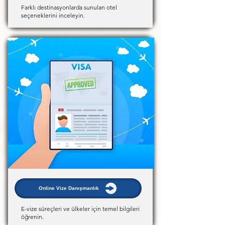
Farklı destinasyonlarda sunulan otel
seçeneklerini inceleyin.
Online Vize Danışmanlık
E-vize süreçleri ve ülkeler için temel bilgileri
öğrenin.