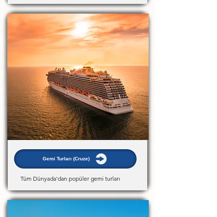
Gemi Turları (Cruze)
Tüm Dünyada'dan popüler gemi turları