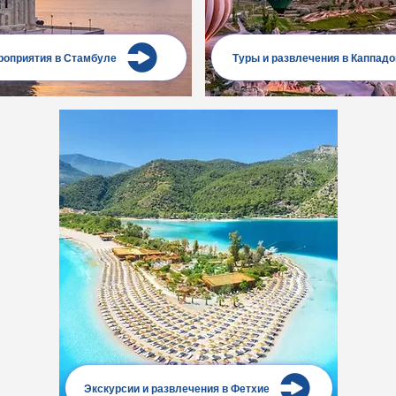
роприятия в Стамбуле
Туры и развлечения в Каппадо
Экскурсии и развлечения в Фетхие