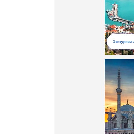
Экскурсии 