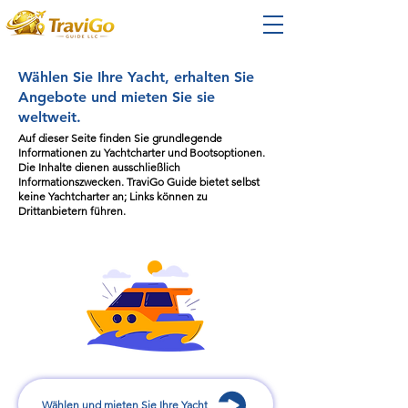
Wählen Sie Ihre Yacht, erhalten Sie
Angebote und mieten Sie sie
weltweit.
Auf dieser Seite finden Sie grundlegende
Informationen zu Yachtcharter und Bootsoptionen.
Die Inhalte dienen ausschließlich
Informationszwecken. TraviGo Guide bietet selbst
keine Yachtcharter an; Links können zu
Drittanbietern führen.
Wählen und mieten Sie Ihre Yacht