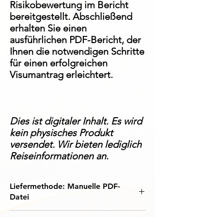
Risikobewertung im Bericht
bereitgestellt. Abschließend
erhalten Sie einen
ausführlichen PDF-Bericht, der
Ihnen die notwendigen Schritte
für einen erfolgreichen
Visumantrag erleichtert.
Dies ist digitaler Inhalt. Es wird
kein physisches Produkt
versendet. Wir bieten lediglich
Reiseinformationen an.
Liefermethode: Manuelle PDF-
Datei
Die Visa-Dokumentenprüfung und