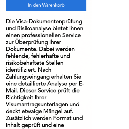
In den Warenkorb
Die Visa-Dokumentenprüfung
und Risikoanalyse bietet Ihnen
einen professionellen Service
zur Überprüfung Ihrer
Dokumente. Dabei werden
fehlende, fehlerhafte und
risikobehaftete Stellen
identifiziert. Nach
Zahlungseingang erhalten Sie
eine detaillierte Analyse per E-
Mail. Dieser Service prüft die
Richtigkeit Ihrer
Visumantragsunterlagen und
deckt etwaige Mängel auf.
Zusätzlich werden Format und
Inhalt geprüft und eine