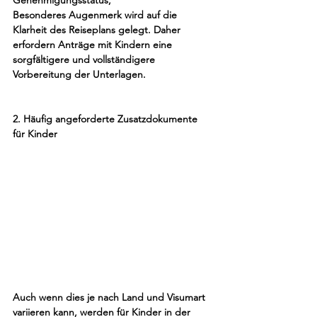
Genehmigungsstatus,
Besonderes Augenmerk wird auf die 
Klarheit des Reiseplans gelegt. Daher 
erfordern Anträge mit Kindern eine 
sorgfältigere und vollständigere 
Vorbereitung der Unterlagen.
2. Häufig angeforderte Zusatzdokumente 
für Kinder
Auch wenn dies je nach Land und Visumart 
variieren kann, werden für Kinder in der 