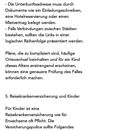
- Die Unterkunftsadresse muss durch 
Dokumente wie ein Einladungsschreiben, 
eine Hotelreservierung oder einen 
Mietvertrag belegt werden.
- Falls Verbindungen zwischen Städten 
bestehen, sollten die Links in einer 
logischen Reihenfolge präsentiert werden.
Pläne, die zu kompliziert sind, häufige 
Ortswechsel beinhalten und für ein Kind 
dieses Alters anstrengend erscheinen, 
können eine genauere Prüfung des Falles 
erforderlich machen.
5. Reisekrankenversicherung und Kinder
Für Kinder ist eine 
Reisekrankenversicherung wie für 
Erwachsene oft Pflicht. Die 
Versicherungspolice sollte Folgendes 