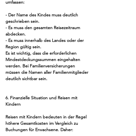
umfassen:
- Der Name des Kindes muss deutlich 
geschrieben sein.
- Es muss den gesamten Reisezeitraum 
abdecken.
- Es muss innerhalb des Landes oder der 
Region gültig sein.
Es ist wichtig, dass die erforderlichen 
Mindestdeckungssummen eingehalten 
werden. Bei Familienversicherungen 
müssen die Namen aller Familienmitglieder 
deutlich sichtbar sein.
6. Finanzielle Situation und Reisen mit 
Kindern
Reisen mit Kindern bedeuten in der Regel 
höhere Gesamtkosten im Vergleich zu 
Buchungen für Erwachsene. Daher: