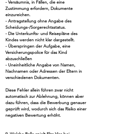
- Versäumnis, in Fällen, die eine 
Zustimmung erfordern, Dokumente 
einzureichen.
- Antragstellung ohne Angabe des 
Scheidungs-/Sorgerechtsstatus.
- Die Unterkunfts- und Reisepläne des 
Kindes werden nicht klar dargestellt.
- Überspringen der Aufgabe, eine 
Versicherungspolice für das Kind 
abzuschließen
- Uneinheitliche Angabe von Namen, 
Nachnamen oder Adressen der Eltern in 
verschiedenen Dokumenten.
Diese Fehler allein führen zwar nicht 
automatisch zur Ablehnung, können aber 
dazu führen, dass die Bewerbung genauer 
geprüft wird, wodurch sich das Risiko einer 
negativen Bewertung erhöht.