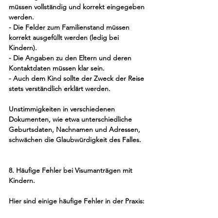
müssen vollständig und korrekt eingegeben 
werden.
- Die Felder zum Familienstand müssen 
korrekt ausgefüllt werden (ledig bei 
Kindern).
- Die Angaben zu den Eltern und deren 
Kontaktdaten müssen klar sein.
- Auch dem Kind sollte der Zweck der Reise 
stets verständlich erklärt werden.
Unstimmigkeiten in verschiedenen 
Dokumenten, wie etwa unterschiedliche 
Geburtsdaten, Nachnamen und Adressen, 
schwächen die Glaubwürdigkeit des Falles.
8. Häufige Fehler bei Visumanträgen mit 
Kindern.
Hier sind einige häufige Fehler in der Praxis: