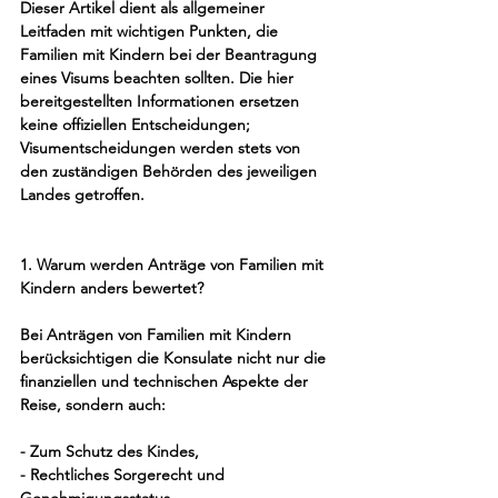
Dieser Artikel dient als allgemeiner 
Leitfaden mit wichtigen Punkten, die 
Familien mit Kindern bei der Beantragung 
eines Visums beachten sollten. Die hier 
bereitgestellten Informationen ersetzen 
keine offiziellen Entscheidungen; 
Visumentscheidungen werden stets von 
den zuständigen Behörden des jeweiligen 
Landes getroffen.
1. Warum werden Anträge von Familien mit 
Kindern anders bewertet?
Bei Anträgen von Familien mit Kindern 
berücksichtigen die Konsulate nicht nur die 
finanziellen und technischen Aspekte der 
Reise, sondern auch:
- Zum Schutz des Kindes,
- Rechtliches Sorgerecht und 