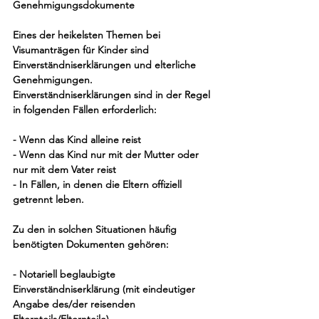
Genehmigungsdokumente
Eines der heikelsten Themen bei 
Visumanträgen für Kinder sind 
Einverständniserklärungen und elterliche 
Genehmigungen. 
Einverständniserklärungen sind in der Regel 
in folgenden Fällen erforderlich:
- Wenn das Kind alleine reist
- Wenn das Kind nur mit der Mutter oder 
nur mit dem Vater reist
- In Fällen, in denen die Eltern offiziell 
getrennt leben.
Zu den in solchen Situationen häufig 
benötigten Dokumenten gehören:
- Notariell beglaubigte 
Einverständniserklärung (mit eindeutiger 
Angabe des/der reisenden 