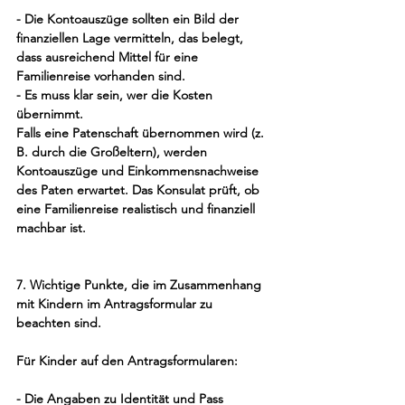
- Die Kontoauszüge sollten ein Bild der 
finanziellen Lage vermitteln, das belegt, 
dass ausreichend Mittel für eine 
Familienreise vorhanden sind.
- Es muss klar sein, wer die Kosten 
übernimmt.
Falls eine Patenschaft übernommen wird (z. 
B. durch die Großeltern), werden 
Kontoauszüge und Einkommensnachweise 
des Paten erwartet. Das Konsulat prüft, ob 
eine Familienreise realistisch und finanziell 
machbar ist.
7. Wichtige Punkte, die im Zusammenhang 
mit Kindern im Antragsformular zu 
beachten sind.
Für Kinder auf den Antragsformularen:
- Die Angaben zu Identität und Pass 