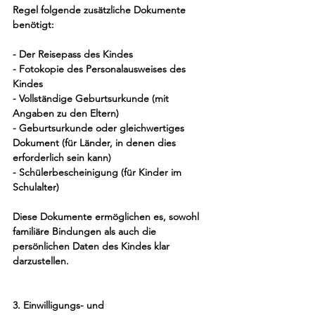
Regel folgende zusätzliche Dokumente 
benötigt:
- Der Reisepass des Kindes
- Fotokopie des Personalausweises des 
Kindes
- Vollständige Geburtsurkunde (mit 
Angaben zu den Eltern)
- Geburtsurkunde oder gleichwertiges 
Dokument (für Länder, in denen dies 
erforderlich sein kann)
- Schülerbescheinigung (für Kinder im 
Schulalter)
Diese Dokumente ermöglichen es, sowohl 
familiäre Bindungen als auch die 
persönlichen Daten des Kindes klar 
darzustellen.
3. Einwilligungs- und 