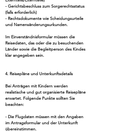
Elternteils/Elternteile)
- Gerichtsbeschluss zum Sorgerechtsstatus 
(falls erforderlich)
- Rechtsdokumente wie Scheidungsurteile 
und Namensänderungsurkunden.
Im Einverständnisformular müssen die 
Reisedaten, das oder die zu besuchenden 
Länder sowie die Begleitperson des Kindes 
klar angegeben sein.
4. Reisepläne und Unterkunftsdetails
Bei Anträgen mit Kindern werden 
realistische und gut organisierte Reisepläne 
erwartet. Folgende Punkte sollten Sie 
beachten:
- Die Flugdaten müssen mit den Angaben 
im Antragsformular und der Unterkunft 
übereinstimmen.